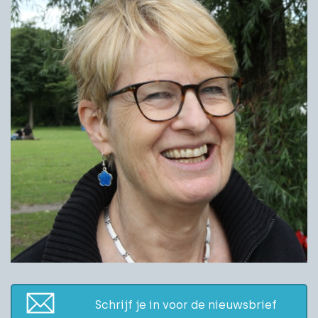
Schrijf je in voor de nieuwsbrief