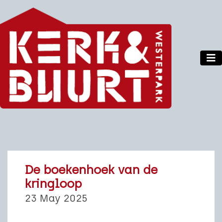
De boekenhoek van de
kringloop
23 May 2025