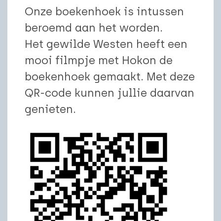
Onze boekenhoek is intussen
beroemd aan het worden.
Het gewilde Westen heeft een
mooi filmpje met Hokon de
boekenhoek gemaakt. Met deze
QR-code kunnen jullie daarvan
genieten.