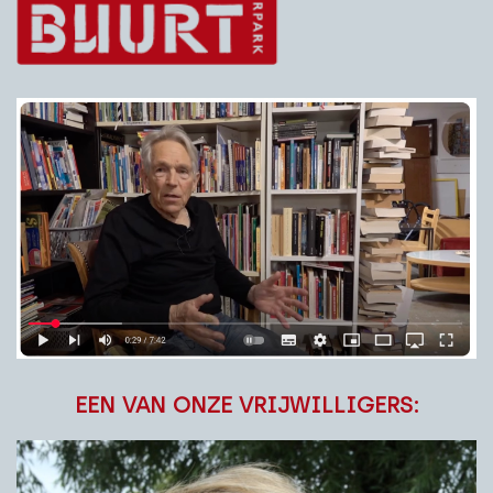
EEN VAN ONZE VRIJWILLIGERS: