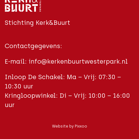
Stichting Kerk&Buurt
Contactgegevens:
E-mail:
info@kerkenbuurtwesterpark.nl
Inloop De Schakel: Ma – Vrij: 07:30 –
10:30 uur
Kringloopwinkel: Di – Vrij: 10:00 – 16:00
uur
Website by
Pixxoo