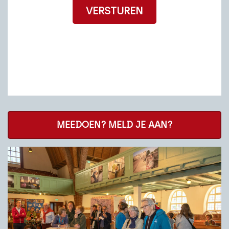
MEEDOEN? MELD JE AAN?