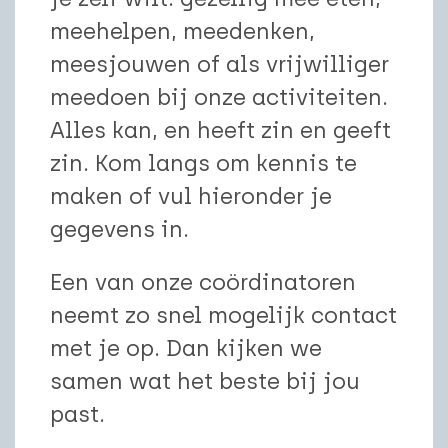
meehelpen, meedenken,
meesjouwen of als vrijwilliger
meedoen bij onze activiteiten.
Alles kan, en heeft zin en geeft
zin. Kom langs om kennis te
maken of vul hieronder je
gegevens in.
Een van onze coördinatoren
neemt zo snel mogelijk contact
met je op. Dan kijken we
samen wat het beste bij jou
past.