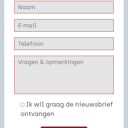
Ik wil graag de nieuwsbrief
ontvangen