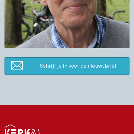
Schrijf je in voor de nieuwsbrief