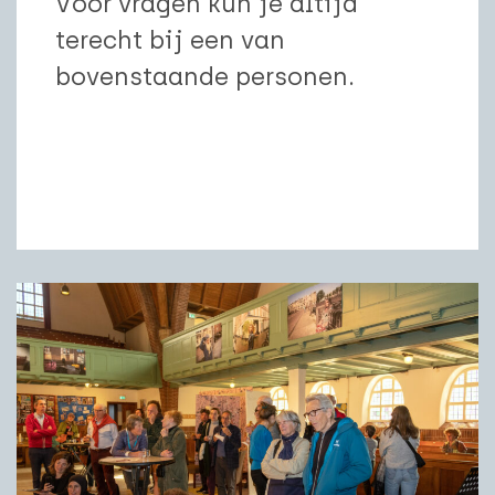
Voor vragen kun je altijd
terecht bij een van
bovenstaande personen.