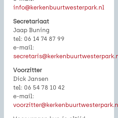
info@kerkenbuurtwesterpark.nl
Secretariaat
Jaap Buning
tel: 06 14 74 87 99
e-mail:
secretaris@kerkenbuurtwesterpark.
Voorzitter
Dick Jansen
tel: 06 54 78 10 42
e-mail:
voorzitter@kerkenbuurtwesterpark.n