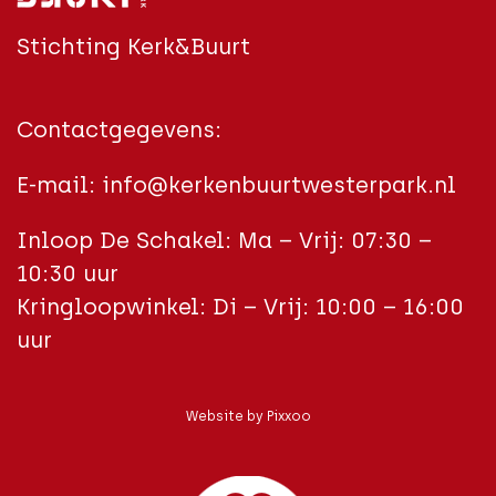
Stichting Kerk&Buurt
Contactgegevens:
E-mail:
info@kerkenbuurtwesterpark.nl
Inloop De Schakel: Ma – Vrij: 07:30 –
10:30 uur
Kringloopwinkel: Di – Vrij: 10:00 – 16:00
uur
Website by
Pixxoo