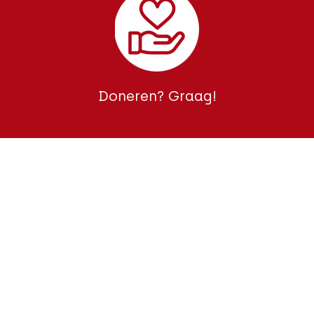
Doneren? Graag!