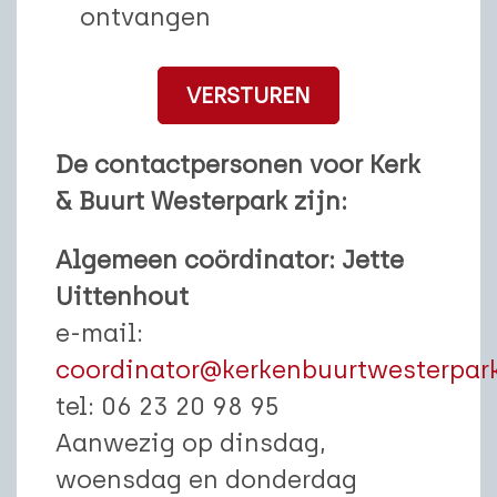
ontvangen
De contactpersonen voor Kerk
& Buurt Westerpark zijn:
Algemeen coördinator:
Jette
Uittenhout
e-mail:
coordinator@kerkenbuurtwesterpark
tel: 06 23 20 98 95
Aanwezig op dinsdag,
woensdag en donderdag