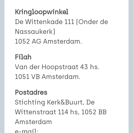
Kringloopwinkel
De Wittenkade 111 (Onder de
Nassaukerk)
1052 AG Amsterdam.
Filah
Van der Hoopstraat 43 hs.
1051 VB Amsterdam.
Postadres
Stichting Kerk&Buurt, De
Wittenstraat 114 hs, 1052 BB
Amsterdam
e-mail: