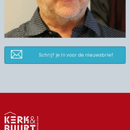
Schrijf je in voor de nieuwsbrief