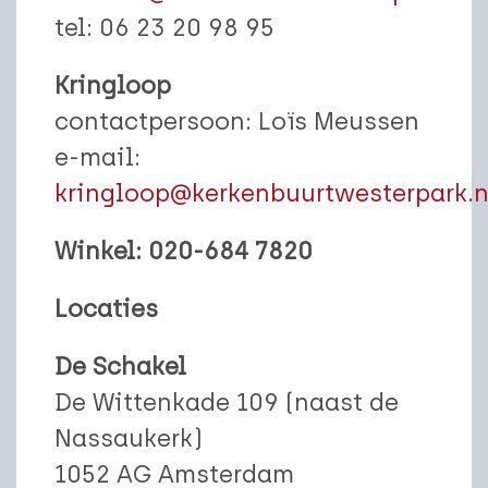
tel: 06 23 20 98 95
Kringloop
contactpersoon: Loïs Meussen
e-mail:
kringloop@kerkenbuurtwesterpark.n
Winkel: 020-684 7820
Locaties
De Schakel
De Wittenkade 109 (naast de
Nassaukerk)
1052 AG Amsterdam