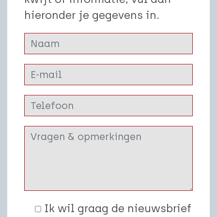
hieronder je gegevens in.
Ik wil graag de nieuwsbrief