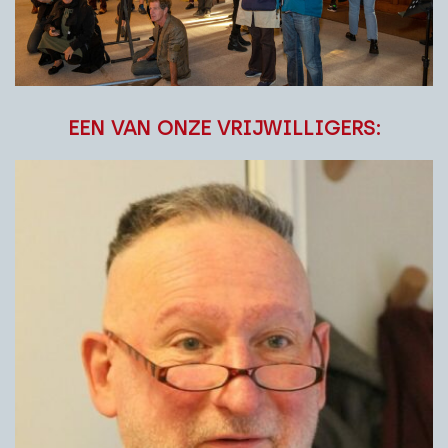
EEN VAN ONZE VRIJWILLIGERS: