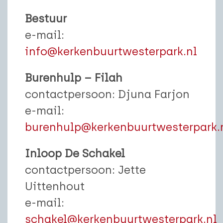
Bestuur
e-mail:
info@kerkenbuurtwesterpark.nl
Burenhulp – Filah
contactpersoon: Djuna Farjon
e-mail:
burenhulp@kerkenbuurtwesterpark.
Inloop De Schakel
contactpersoon: Jette
Uittenhout
e-mail:
schakel@kerkenbuurtwesterpark.nl