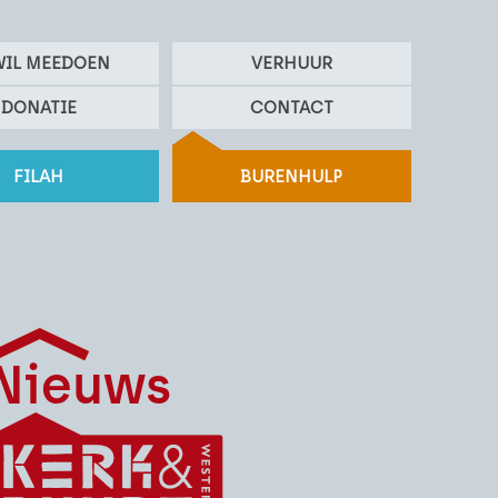
WIL MEEDOEN
VERHUUR
DONATIE
CONTACT
FILAH
BURENHULP