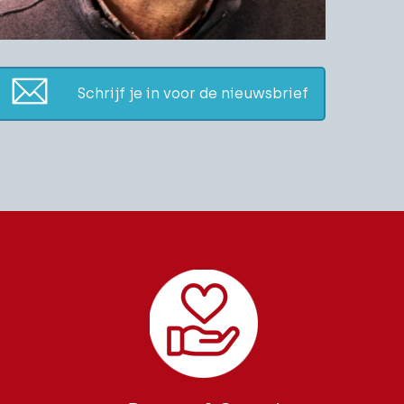
Schrijf je in voor de nieuwsbrief