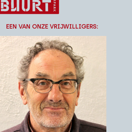
EEN VAN ONZE VRIJWILLIGERS: