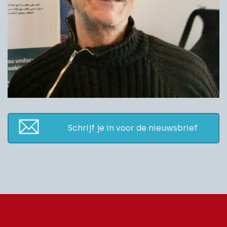
Schrijf je in voor de nieuwsbrief