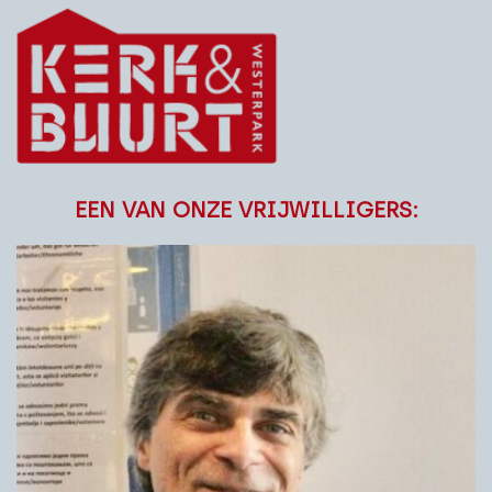
EEN VAN ONZE VRIJWILLIGERS: