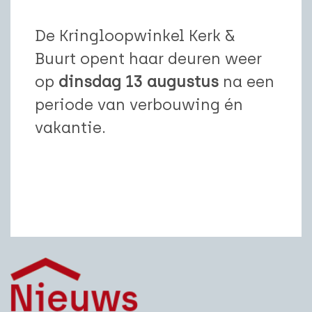
De Kringloopwinkel Kerk &
Buurt opent haar deuren weer
op
dinsdag 13 augustus
na een
periode van verbouwing én
vakantie.