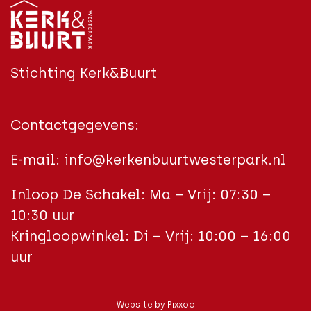
Stichting Kerk&Buurt
Contactgegevens:
E-mail:
info@kerkenbuurtwesterpark.nl
Inloop De Schakel: Ma – Vrij: 07:30 –
10:30 uur
Kringloopwinkel: Di – Vrij: 10:00 – 16:00
uur
Website by
Pixxoo