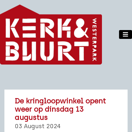
De kringloopwinkel opent
weer op dinsdag 13
augustus
03 August 2024