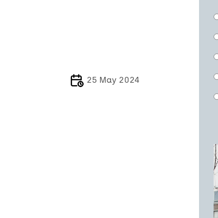
25 May 2024