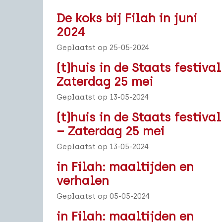
De koks bij Filah in juni
2024
Geplaatst op 25-05-2024
(t)huis in de Staats festival
Zaterdag 25 mei
Geplaatst op 13-05-2024
(t)huis in de Staats festival
– Zaterdag 25 mei
Geplaatst op 13-05-2024
in Filah: maaltijden en
verhalen
Geplaatst op 05-05-2024
in Filah: maaltijden en