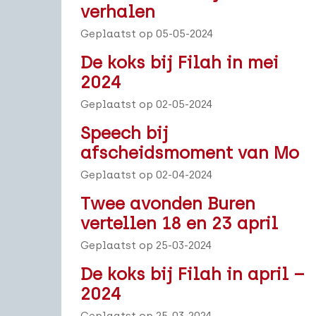
verhalen
Geplaatst op 05-05-2024
De koks bij Filah in mei
2024
Geplaatst op 02-05-2024
Speech bij
afscheidsmoment van Mo
Geplaatst op 02-04-2024
Twee avonden Buren
vertellen 18 en 23 april
Geplaatst op 25-03-2024
De koks bij Filah in april –
2024