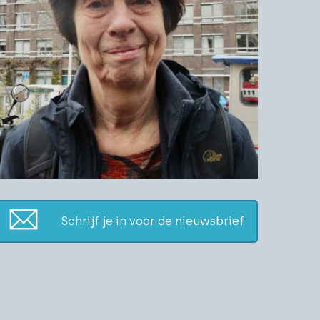
Schrijf je in voor de nieuwsbrief