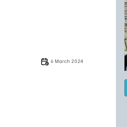
6 March 2024