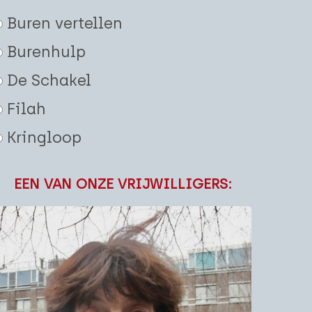
Buren vertellen
Burenhulp
De Schakel
Filah
Kringloop
EEN VAN ONZE VRIJWILLIGERS: