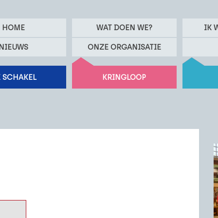
HOME
WAT DOEN WE?
IK 
NIEUWS
ONZE ORGANISATIE
 SCHAKEL
KRINGLOOP