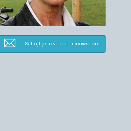
Schrijf je in voor de nieuwsbrief