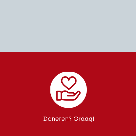
Doneren? Graag!