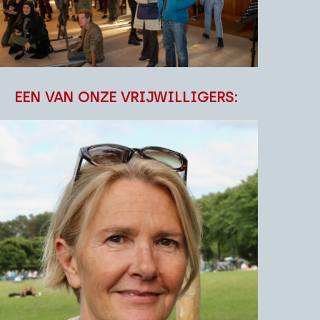
EEN VAN ONZE VRIJWILLIGERS: