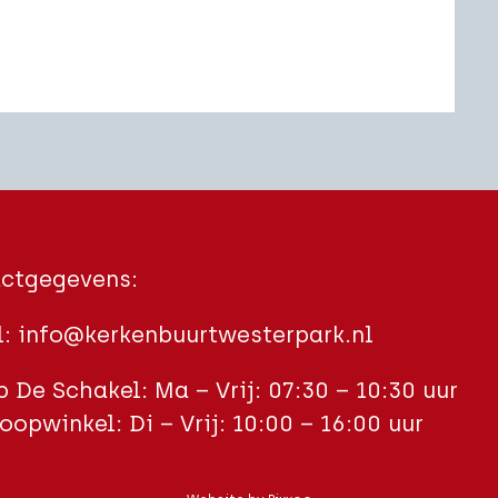
ctgegevens:
l:
info@kerkenbuurtwesterpark.nl
 De Schakel: Ma – Vrij: 07:30 – 10:30 uur
oopwinkel: Di – Vrij: 10:00 – 16:00 uur