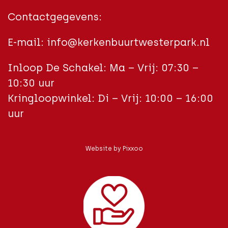
Contactgegevens:
E-mail:
info@kerkenbuurtwesterpark.nl
Inloop De Schakel: Ma – Vrij: 07:30 –
10:30 uur
Kringloopwinkel: Di – Vrij: 10:00 – 16:00
uur
Website by
Pixxoo