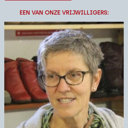
EEN VAN ONZE VRIJWILLIGERS: