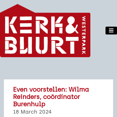
Even voorstellen: Wilma
Reinders, coördinator
Burenhulp
18 March 2024