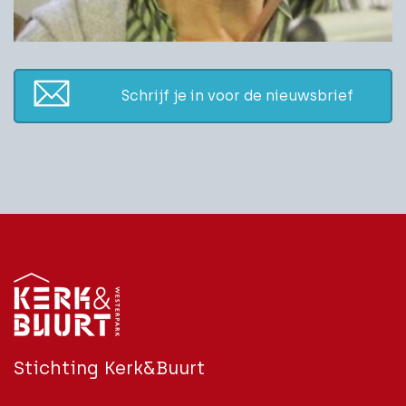
Schrijf je in voor de nieuwsbrief
Stichting Kerk&Buurt